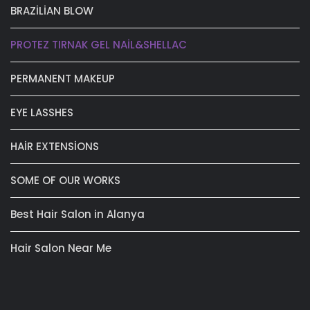
BRAZİLİAN BLOW
PROTEZ TIRNAK GEL NAİL&SHELLAC
PERMANENT MAKEUP
EYE LASSHES
HAİR EXTENSİONS
SOME OF OUR WORKS
Best Hair Salon in Alanya
Hair Salon Near Me