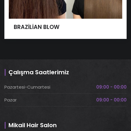
BRAZİLİAN BLOW
Çalışma Saatlerimiz
Pazartesi-Cumartesi
09:00 - 00:00
Pazar
09:00 - 00:00
Mikail Hair Salon