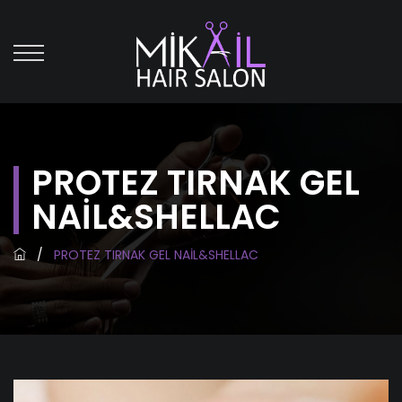
PROTEZ TIRNAK GEL
NAİL&SHELLAC
/
PROTEZ TIRNAK GEL NAİL&SHELLAC