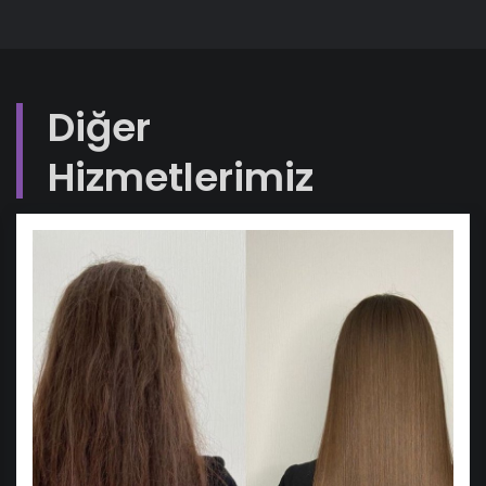
Diğer
Hizmetlerimiz